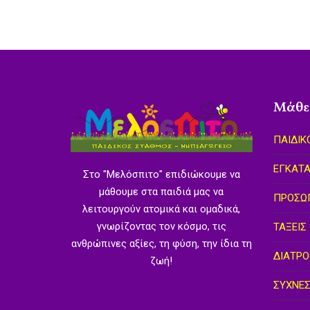
Μάθετ
ΠΑΙΔΙΚ
ΕΓΚΑΤΑ
Στο "Μελόσπιτο" επιδιώκουμε να
μάθουμε στα παιδιά μας να
ΠΡΟΣΩ
λειτουργούν ατομικά και ομαδικά,
γνωρίζοντας τον κόσμο, τις
ΤΑΞΕΙΣ
ανθρώπινες αξίες, τη φύση, την ίδια τη
ΔΙΑΤΡ
ζωή!
ΣΥΧΝΕΣ