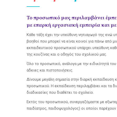
Το προσωπικό μας περιλαμβάνει έμπε
με επαρκή εργασιακή εμπειρία και με 
Κάθε τάξη έχει την υπεύθυνη νηπιαγωγό της ενώ υπ
βοηθοί που μπορεί να είναι κοινοί για πάνω από μι
εκπαιδευτικού προσωπικού υπάρχει υπεύθυνη καθ
της κουζίνας και ο οδηγός του σχολικού μας.
Όλο το προσωπικό, ανάλογα με την ειδικότητά του 
άδειες και πιστοποιήσεις.
Δίνουμε μεγάλη σημασία στην διαρκή εκπαίδευση 
προσωπικού. Η εκπαίδευση περιλαμβάνει και τα δ
διαδικασίες που διαθέτει το σχολείο.
Εκτός του προσωπικού, συνεργαζόμαστε με εξωτε
παιδίατρος, παιδοψυχολόγος) οι οποίοι παρέχουν 