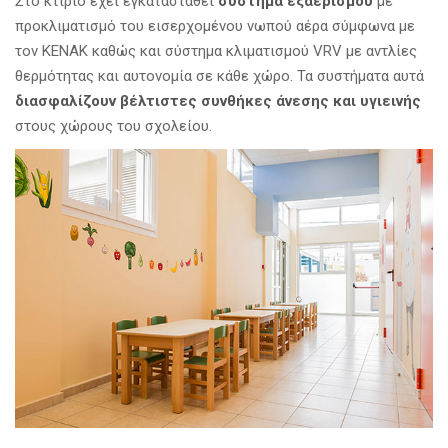
Στο κτίριο έχει εγκατασταθεί
σύστημα εξαερισμού
με
προκλιματισμό του εισερχομένου νωπού αέρα σύμφωνα με
τον ΚΕΝΑΚ καθώς και σύστημα κλιματισμού VRV με αντλίες
θερμότητας και αυτονομία σε κάθε χώρο. Τα συστήματα αυτά
διασφαλίζουν βέλτιστες συνθήκες άνεσης και υγιεινής
στους χώρους του σχολείου.