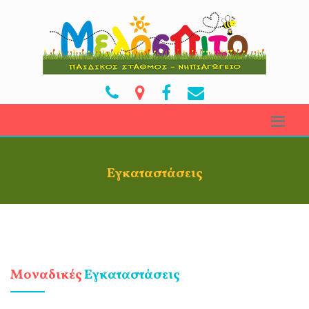
Εγκαταστάσεις
Μοναδικές
Εγκαταστάσεις