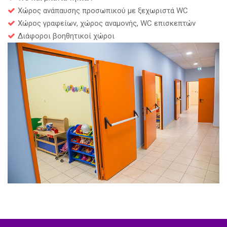
Χώρος ανάπαυσης προσωπικού με ξεχωριστά WC
Χώρος γραφείων, χώρος αναμονής, WC επισκεπτών
Διάφοροι βοηθητικοί χώροι