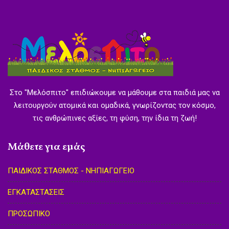
Στο "Μελόσπιτο" επιδιώκουμε να μάθουμε στα παιδιά μας να
λειτουργούν ατομικά και ομαδικά, γνωρίζοντας τον κόσμο,
τις ανθρώπινες αξίες, τη φύση, την ίδια τη ζωή!
Μάθετε για εμάς
ΠΑΙΔΙΚΟΣ ΣΤΑΘΜΟΣ - ΝΗΠΙΑΓΩΓΕΙΟ
ΕΓΚΑΤΑΣΤΑΣΕΙΣ
ΠΡΟΣΩΠΙΚΟ